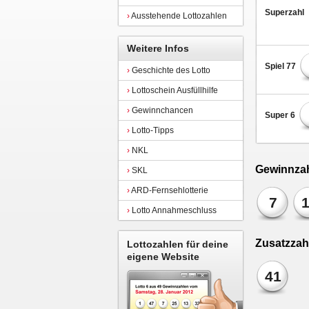
Superzahl
›
Ausstehende Lottozahlen
Weitere Infos
Spiel 77
›
Geschichte des Lotto
›
Lottoschein Ausfüllhilfe
›
Gewinnchancen
Super 6
›
Lotto-Tipps
›
NKL
Gewinnza
›
SKL
›
ARD-Fernsehlotterie
7
›
Lotto Annahmeschluss
Zusatzzah
Lottozahlen für deine
eigene Website
41