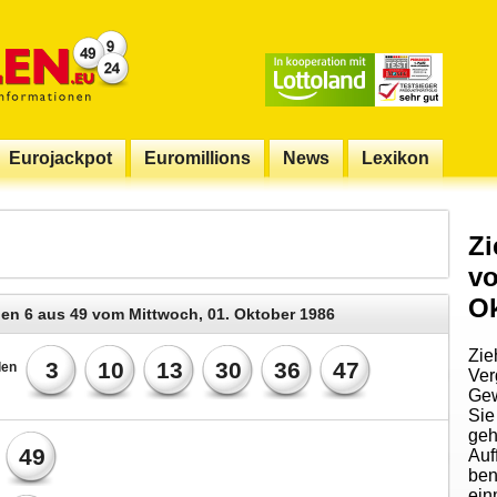
Eurojackpot
Euromillions
News
Lexikon
Zi
vo
Ok
len 6 aus 49 vom Mittwoch, 01. Oktober 1986
Zie
3
10
13
30
36
47
len
Ver
Gew
Sie
geh
49
Auf
ben
ein