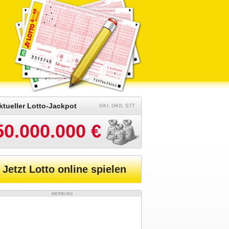
ktueller Lotto-Jackpot
GKI, GKII, S77
50.000.000 €
Jetzt Lotto online spielen