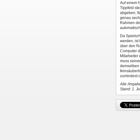
Auf einem N
Tippfeld ste
abgeben, fül
genau sechs
Rahmen der
automatisc
Da Spielsch
werden, ist
über den Ra
Computer de
Mitarbeiter
muss seinen
demselben P
feinsäuberl
zumindest d
Alle Angab
Stand: 1. Ju