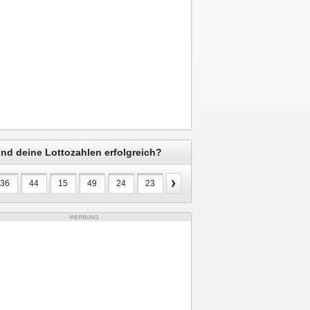
ind deine Lottozahlen erfolgreich?