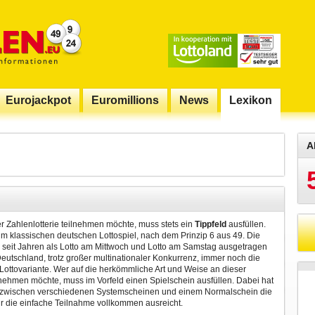
Eurojackpot
Euromillions
News
Lexikon
A
r Zahlenlotterie teilnehmen möchte, muss stets ein
Tippfeld
ausfüllen.
m klassischen deutschen Lottospiel, nach dem Prinzip 6 aus 49. Die
ie seit Jahren als Lotto am Mittwoch und Lotto am Samstag ausgetragen
n Deutschland, trotz großer multinationaler Konkurrenz, immer noch die
 Lottovariante. Wer auf die herkömmliche Art und Weise an dieser
ilnehmen möchte, muss im Vorfeld einen Spielschein ausfüllen. Dabei hat
r zwischen verschiedenen Systemscheinen und einem Normalschein die
ür die einfache Teilnahme vollkommen ausreicht.