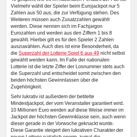
Vielmehr wählt der Spieler beim Eurojackpot nur 5
Zahlen aus 50 aus, die zur Verfügung stehen. Des
Weiteren müssen auch Zusatzzahlen gewählt
werden. Diese nennen sich im Fachjargon
Eurozahlen und werden aus den Ziffern 1 bis 8
gewählt. Hierbei gilt es für den Spieler 2 Zahlen
auszuwählen. Auch dies ist eine Besonderheit, da
die
Superzahl der Lotterie Spiel 6 aus 49
nicht selbst
gewählt werden kann. Im Falle der nationalen
Lotterie ist die letzte Ziffer der Losnummer stets auch
die Superzahl und entscheidet somit zwischen den
beiden höchsten Gewinnlassen über die
Zugehörigkeit.
Sehr lukrativ ist außerdem der betitelte
Mindestjackpot, der vom Veranstalter garantiert wird.
10 Millionen Euro werden auf diese Weise immer im
Jackpot der höchsten Gewinnklasse sein, auch wenn
dieser gerade in der Vorwoche geknackt wurde.
Diese Garantie steigert den lukrativen Charakter der
neuen Lotterie natürlich enorm, zumal die