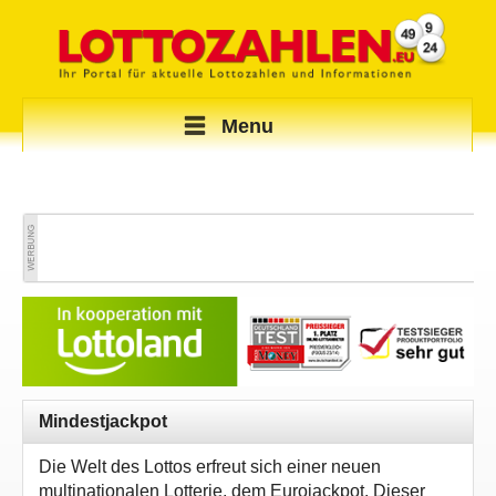
Menu
Mindestjackpot
Die Welt des Lottos erfreut sich einer neuen
multinationalen Lotterie, dem Eurojackpot. Dieser