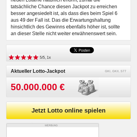
tatsächliche Chance diesen Jackpot zu erreichen
besser angesiedelt ist, als dass dies beim Spiel 6
aus 49 der Fall ist. Das die Erwartungshaltung
hinsichtlich des Gewinns ebenfalls höher ist, sollte
an dieser Stelle nicht weiter erwähnenswert sein.
5
/5,
1
x
Aktueller Lotto-Jackpot
GKI, GKII, S77
50.000.000 €
Jetzt Lotto online spielen