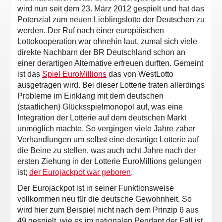
wird nun seit dem 23. März 2012 gespielt und hat das
Potenzial zum neuen Lieblingslotto der Deutschen zu
werden. Der Ruf nach einer europäischen
Lottokooperation war ohnehin laut, zumal sich viele
direkte Nachbarn der BR Deutschland schon an
einer derartigen Alternative erfreuen durften. Gemeint
ist das
Spiel EuroMillions
das von WestLotto
ausgetragen wird. Bei dieser Lotterie traten allerdings
Probleme im Einklang mit dem deutschen
(staatlichen) Glücksspielmonopol auf, was eine
Integration der Lotterie auf dem deutschen Markt
unmöglich machte. So vergingen viele Jahre zäher
Verhandlungen um selbst eine derartige Lotterie auf
die Beine zu stellen, was auch acht Jahre nach der
ersten Ziehung in der Lotterie EuroMillions gelungen
ist;
der Eurojackpot war geboren
.
Der Eurojackpot ist in seiner Funktionsweise
vollkommen neu für die deutsche Gewohnheit. So
wird hier zum Beispiel nicht nach dem Prinzip 6 aus
49 gespielt, wie es im nationalen Pendant der Fall ist.