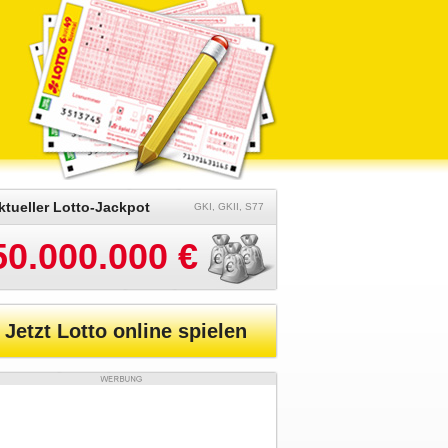
ktueller Lotto-Jackpot
GKI, GKII, S77
50.000.000 €
Jetzt Lotto online spielen