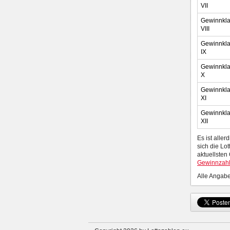
VII
Gewinnkl
VIII
Gewinnkl
IX
Gewinnkl
X
Gewinnkl
XI
Gewinnkl
XII
Es ist alle
sich die Lot
aktuellsten
Gewinnzahle
Alle Angab