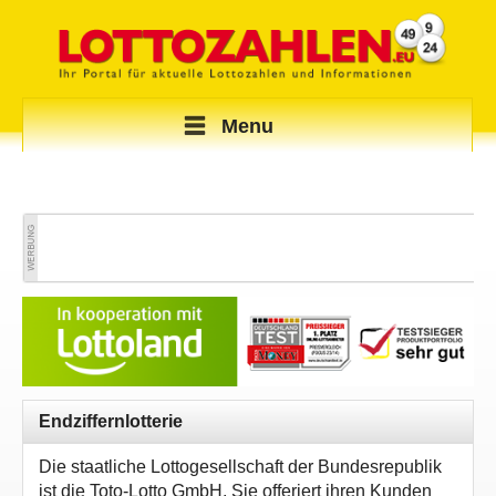
Menu
Endziffernlotterie
Die staatliche Lottogesellschaft der Bundesrepublik
ist die Toto-Lotto GmbH. Sie offeriert ihren Kunden