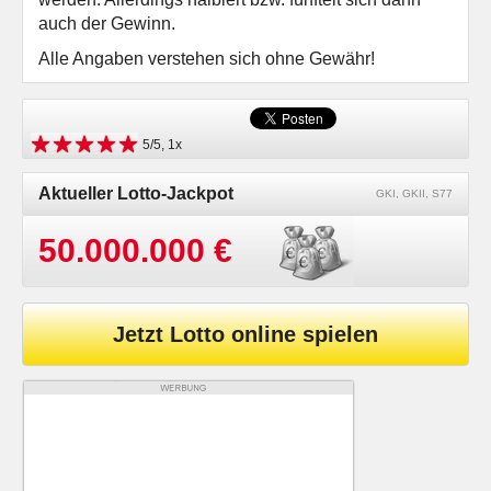
auch der Gewinn.
Alle Angaben verstehen sich ohne Gewähr!
5
/5,
1
x
Aktueller Lotto-Jackpot
GKI, GKII, S77
50.000.000 €
Jetzt Lotto online spielen