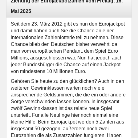
Ziehung der Eurojackpotzahlen vom Freitag, 16.
Mai 2025
Seit dem 23. März 2012 gibt es nun den Eurojackpot
und damit haben auch Sie die Chance an einer
internationalen Zahlenlotterie teil zu nehmen. Diese
Chance blieb den Deutschen bisher verwehrt, da
man vom europäischen Pendant, dem Spiel Euro
Millions, ausgeschlossen war. Nun hat jedoch auch
jeder Bundesbürger die Chance auf einen Jackpot
von mindestens 10 Millionen Euro.
Gehören Sie heute zu den glücklichen? Auch in den
weiteren Gewinnklassen warten noch viele
ansprechende Geldsummen, die die ein oder andere
Sorge verschwinden lassen können. In insgesamt
zwölf Gewinnklassen ist das relativ neue Spiel
unterteilt. Für alle Neulinge hier noch einmal eine
kleine Hilfe: Beim Eurojackpot werden 5 Zahlen aus
insgesamt 50 gezogen, außerdem noch zwei
Eurozahlen die als Zusatzzahlen fungieren. Haben