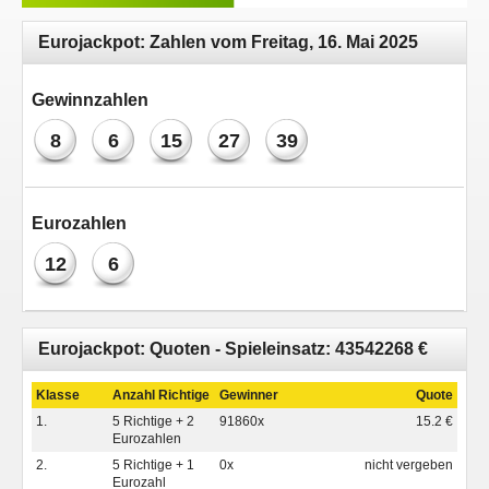
Eurojackpot: Zahlen vom Freitag, 16. Mai 2025
Gewinnzahlen
8
6
15
27
39
Eurozahlen
12
6
Eurojackpot: Quoten - Spieleinsatz: 43542268 €
Klasse
Anzahl Richtige
Gewinner
Quote
1.
5 Richtige + 2
91860x
15.2 €
Eurozahlen
2.
5 Richtige + 1
0x
nicht vergeben
Eurozahl