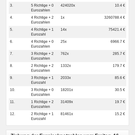
3.
5 Richtige + 0
424020x
10.4 €
Eurozahlen
4.
4 Richtige + 2
1x
3260788.4 €
Eurozahlen
5.
4 Richtige + 1
14x
75421.4 €
Eurozahl
6.
4 Richtige + 0
25x
6966.7 €
Eurozahlen
7.
3 Richtige + 2
762x
285.7 €
Eurozahlen
8.
2 Richtige + 2
1332x
179.7 €
Eurozahlen
9.
3 Richtige + 1
2033x
85.6 €
Eurozahl
10.
3 Richtige + 0
18201x
30.5 €
Eurozahlen
11.
1 Richtige + 2
31409x
19.7 €
Eurozahlen
12.
2 Richtige + 1
81461x
15.2 €
Eurozahl