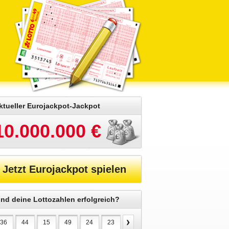
ktueller Eurojackpot-Jackpot
10.000.000 €
Jetzt Eurojackpot spielen
ind deine Lottozahlen erfolgreich?