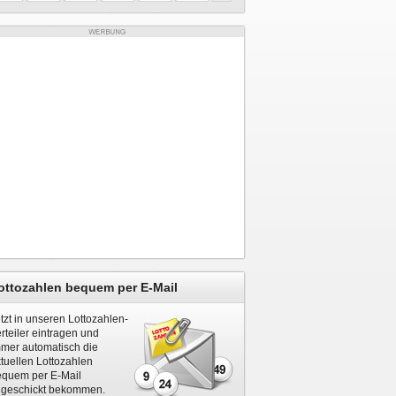
ottozahlen bequem per E-Mail
tzt in unseren Lottozahlen-
rteiler eintragen und
mer automatisch die
tuellen Lottozahlen
equem per E-Mail
ugeschickt bekommen.