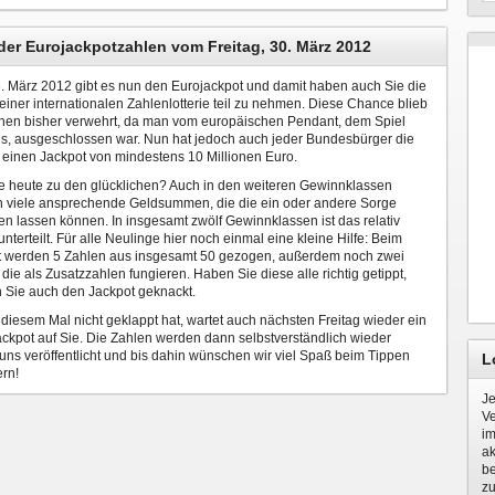
der Eurojackpotzahlen vom Freitag, 30. März 2012
. März 2012 gibt es nun den Eurojackpot und damit haben auch Sie die
iner internationalen Zahlenlotterie teil zu nehmen. Diese Chance blieb
hen bisher verwehrt, da man vom europäischen Pendant, dem Spiel
ns, ausgeschlossen war. Nun hat jedoch auch jeder Bundesbürger die
einen Jackpot von mindestens 10 Millionen Euro.
e heute zu den glücklichen? Auch in den weiteren Gewinnklassen
h viele ansprechende Geldsummen, die die ein oder andere Sorge
n lassen können. In insgesamt zwölf Gewinnklassen ist das relativ
nterteilt. Für alle Neulinge hier noch einmal eine kleine Hilfe: Beim
t werden 5 Zahlen aus insgesamt 50 gezogen, außerdem noch zwei
die als Zusatzzahlen fungieren. Haben Sie diese alle richtig getippt,
 Sie auch den Jackpot geknackt.
i diesem Mal nicht geklappt hat, wartet auch nächsten Freitag wieder ein
Jackpot auf Sie. Die Zahlen werden dann selbstverständlich wieder
 uns veröffentlicht und bis dahin wünschen wir viel Spaß beim Tippen
L
ern!
Je
Ve
im
ak
b
z