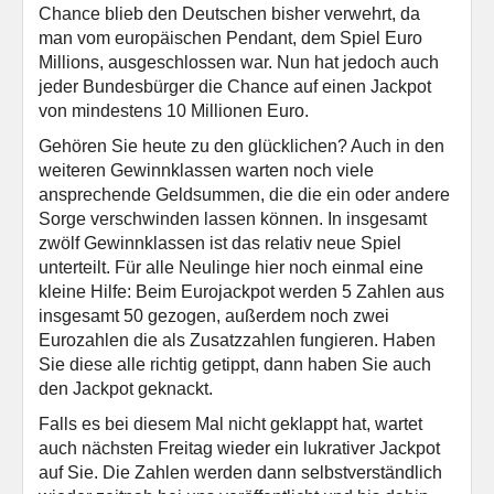
Chance blieb den Deutschen bisher verwehrt, da
man vom europäischen Pendant, dem Spiel Euro
Millions, ausgeschlossen war. Nun hat jedoch auch
jeder Bundesbürger die Chance auf einen Jackpot
von mindestens 10 Millionen Euro.
Gehören Sie heute zu den glücklichen? Auch in den
weiteren Gewinnklassen warten noch viele
ansprechende Geldsummen, die die ein oder andere
Sorge verschwinden lassen können. In insgesamt
zwölf Gewinnklassen ist das relativ neue Spiel
unterteilt. Für alle Neulinge hier noch einmal eine
kleine Hilfe: Beim Eurojackpot werden 5 Zahlen aus
insgesamt 50 gezogen, außerdem noch zwei
Eurozahlen die als Zusatzzahlen fungieren. Haben
Sie diese alle richtig getippt, dann haben Sie auch
den Jackpot geknackt.
Falls es bei diesem Mal nicht geklappt hat, wartet
auch nächsten Freitag wieder ein lukrativer Jackpot
auf Sie. Die Zahlen werden dann selbstverständlich